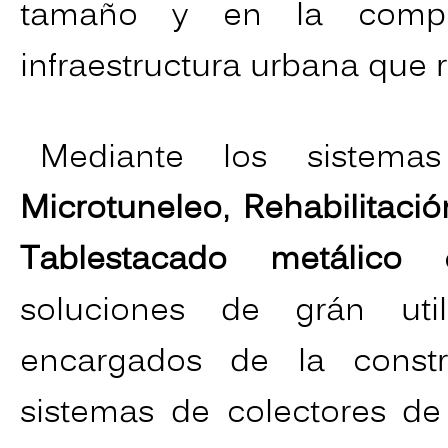
tamaño y en la comple
infraestructura urbana que 
Mediante los siste
Microtuneleo,
Rehabilitació
Tablestacado metálico
o
soluciones de grán uti
encargados de la const
sistemas de colectores de