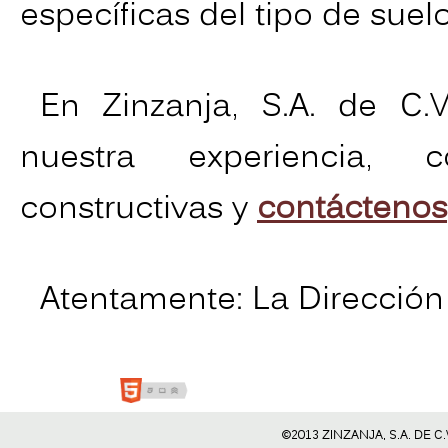
específicas del tipo de suelo
En Zinzanja, S.A. de C.
nuestra experiencia, 
constructivas y
contáctenos
Atentamente: La Dirección
©2013 ZINZANJA, S.A. DE 