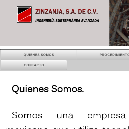
QUIENES SOMOS
PROCEDIMIENT
CONTACTO
Quienes Somos.
Somos una empres