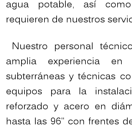
agua potable, así como
requieren de nuestros servic
Nuestro personal técni
amplia experiencia en
subterráneas y técnicas c
equipos para la instala
reforzado y acero en diá
hasta las 96" con frentes 