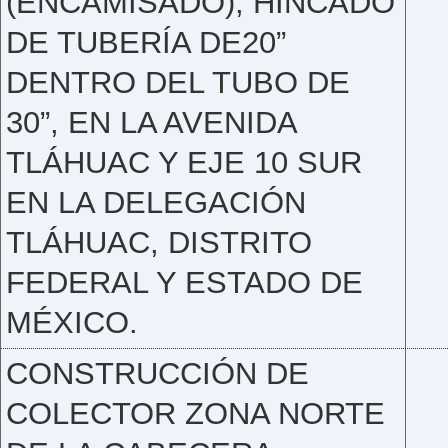
(ENCAMISADO), HINCADO
DE TUBERÍA DE20”
DENTRO DEL TUBO DE
30”, EN LA AVENIDA
TLÁHUAC Y EJE 10 SUR
EN LA DELEGACIÓN
TLÁHUAC, DISTRITO
FEDERAL Y ESTADO DE
MÉXICO.
CONSTRUCCIÓN DE
COLECTOR ZONA NORTE