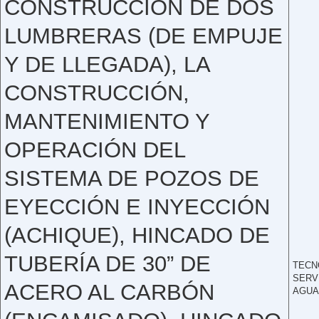
CONSTRUCCIÓN DE DOS
LUMBRERAS (DE EMPUJE
Y DE LLEGADA), LA
CONSTRUCCIÓN,
MANTENIMIENTO Y
OPERACIÓN DEL
SISTEMA DE POZOS DE
EYECCIÓN E INYECCIÓN
(ACHIQUE), HINCADO DE
TUBERÍA DE 30” DE
TECN
SERV
ACERO AL CARBÓN
AGUA,