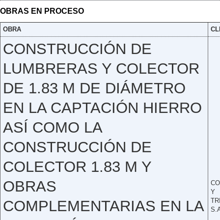
OBRAS EN PROCESO
OBRA
CL
CONSTRUCCIÓN DE
LUMBRERAS Y COLECTOR
DE 1.83 M DE DIÁMETRO
EN LA CAPTACIÓN HIERRO
ASÍ COMO LA
CONSTRUCCIÓN DE
COLECTOR 1.83 M Y
OBRAS
CO
Y
TR
COMPLEMENTARIAS EN LA
S.