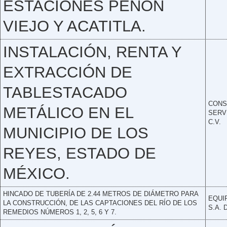
ESTACIONES PEÑON
VIEJO Y ACATITLA.
INSTALACIÓN, RENTA Y
EXTRACCIÓN DE
TABLESTACADO
CONS
METÁLICO EN EL
SERVI
C.V.
MUNICIPIO DE LOS
REYES, ESTADO DE
MÉXICO.
HINCADO DE TUBERÍA DE 2.44 METROS DE DIÁMETRO PARA
EQUI
LA CONSTRUCCIÓN, DE LAS CAPTACIONES DEL RÍO DE LOS
S.A. 
REMEDIOS NÚMEROS 1, 2, 5, 6 Y 7.