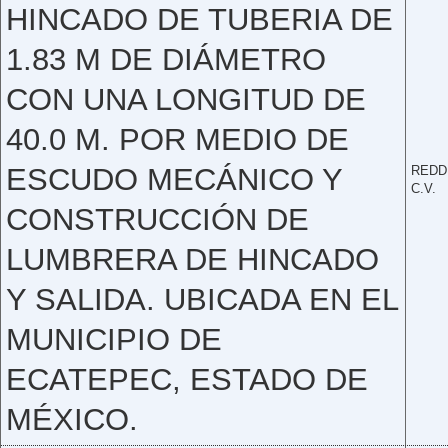
HINCADO DE TUBERIA DE
1.83 M DE DIÁMETRO
CON UNA LONGITUD DE
40.0 M. POR MEDIO DE
ESCUDO MECÁNICO Y
REDDI
C.V.
CONSTRUCCIÓN DE
LUMBRERA DE HINCADO
Y SALIDA. UBICADA EN EL
MUNICIPIO DE
ECATEPEC, ESTADO DE
MÉXICO.