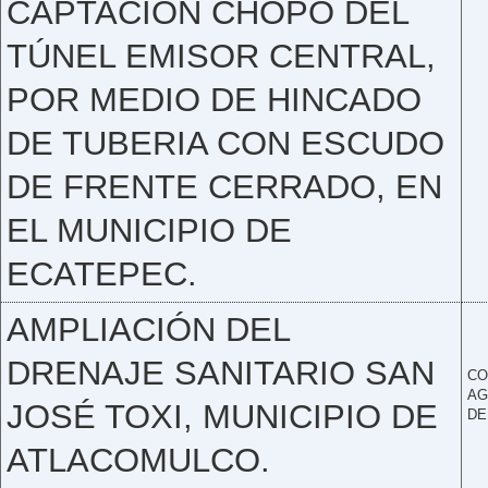
CAPTACIÓN CHOPO DEL
TÚNEL EMISOR CENTRAL,
POR MEDIO DE HINCADO
DE TUBERIA CON ESCUDO
DE FRENTE CERRADO, EN
EL MUNICIPIO DE
ECATEPEC.
AMPLIACIÓN DEL
DRENAJE SANITARIO SAN
CO
AG
JOSÉ TOXI, MUNICIPIO DE
DE
ATLACOMULCO.