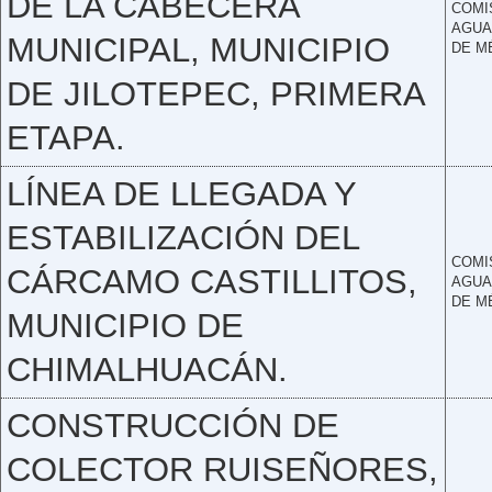
DE LA CABECERA
COMI
AGUA
MUNICIPAL, MUNICIPIO
DE M
DE JILOTEPEC, PRIMERA
ETAPA.
LÍNEA DE LLEGADA Y
ESTABILIZACIÓN DEL
COMI
CÁRCAMO CASTILLITOS,
AGUA
DE M
MUNICIPIO DE
CHIMALHUACÁN.
CONSTRUCCIÓN DE
COLECTOR RUISEÑORES,