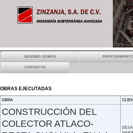
QUIENES SOMOS
PROCEDIMIENT
CONTACTO
OBRAS EJECUTADAS
OBRA
CLIE
CONSTRUCCIÓN DEL
COLECTOR ATLACO-
DESA
INMO