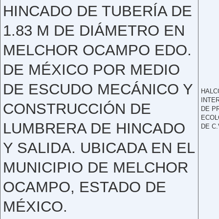
HINCADO DE TUBERÍA DE
1.83 M DE DIÁMETRO EN
MELCHOR OCAMPO EDO.
DE MÉXICO POR MEDIO
DE ESCUDO MECÁNICO Y
HALC
INTE
CONSTRUCCIÓN DE
DE P
ECOL
LUMBRERA DE HINCADO
DE C.
Y SALIDA. UBICADA EN EL
MUNICIPIO DE MELCHOR
OCAMPO, ESTADO DE
MÉXICO.