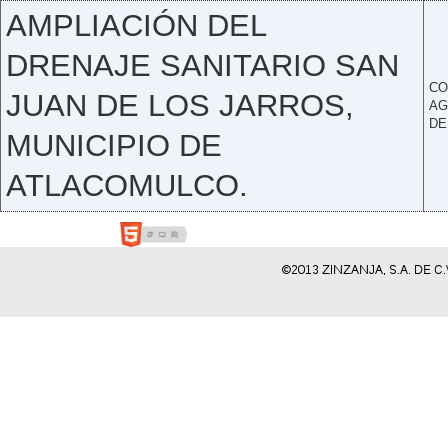
AMPLIACIÓN DEL
DRENAJE SANITARIO SAN
CO
JUAN DE LOS JARROS,
AG
DE
MUNICIPIO DE
ATLACOMULCO.
©2013 ZINZANJA, S.A. DE 