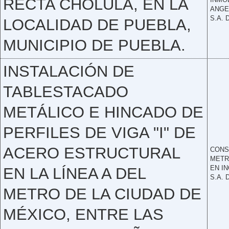
RECTA CHOLULA, EN LA
ANGE
S.A. 
LOCALIDAD DE PUEBLA,
MUNICIPIO DE PUEBLA.
INSTALACIÓN DE
TABLESTACADO
METÁLICO E HINCADO DE
PERFILES DE VIGA "I" DE
ACERO ESTRUCTURAL
CONS
METR
EN IN
EN LA LÍNEA A DEL
S.A. 
METRO DE LA CIUDAD DE
MÉXICO, ENTRE LAS